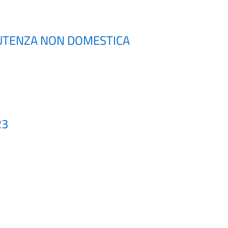
I UTENZA NON DOMESTICA
23