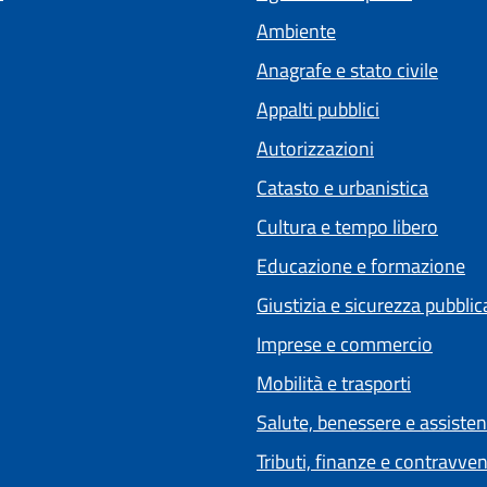
Ambiente
Anagrafe e stato civile
Appalti pubblici
Autorizzazioni
Catasto e urbanistica
Cultura e tempo libero
Educazione e formazione
Giustizia e sicurezza pubblic
Imprese e commercio
Mobilità e trasporti
Salute, benessere e assiste
Tributi, finanze e contravve