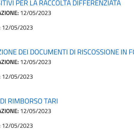
ITIVI PER LA RACCOLTA DIFFERENZIATA
AZIONE:
12/05/2023
:
12/05/2023
ZIONE DEI DOCUMENTI DI RISCOSSIONE IN
AZIONE:
12/05/2023
:
12/05/2023
 DI RIMBORSO TARI
AZIONE:
12/05/2023
:
12/05/2023