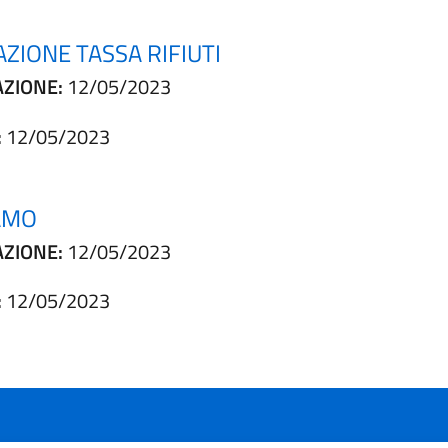
AZIONE TASSA RIFIUTI
AZIONE:
12/05/2023
:
12/05/2023
AMO
AZIONE:
12/05/2023
:
12/05/2023