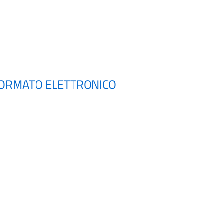
 FORMATO ELETTRONICO