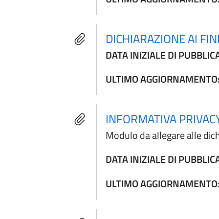
DICHIARAZIONE AI FI
DATA INIZIALE DI PUBBLIC
ULTIMO AGGIORNAMENTO
INFORMATIVA PRIVAC
Modulo da allegare alle dic
DATA INIZIALE DI PUBBLIC
ULTIMO AGGIORNAMENTO