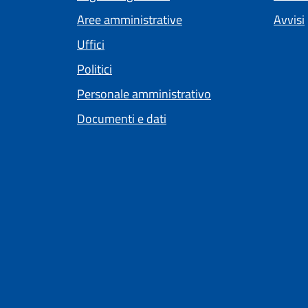
Aree amministrative
Avvisi
Uffici
Politici
Personale amministrativo
Documenti e dati