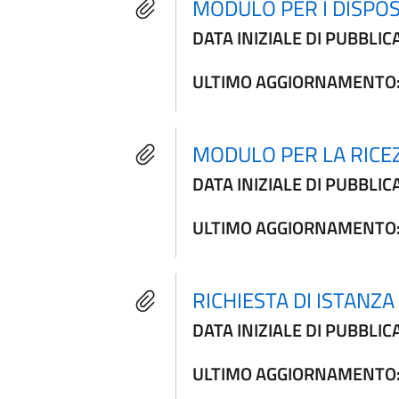
MODULO PER I DISPOS
DATA INIZIALE DI PUBBLIC
ULTIMO AGGIORNAMENTO
MODULO PER LA RICE
DATA INIZIALE DI PUBBLIC
ULTIMO AGGIORNAMENTO
RICHIESTA DI ISTANZA
DATA INIZIALE DI PUBBLIC
ULTIMO AGGIORNAMENTO