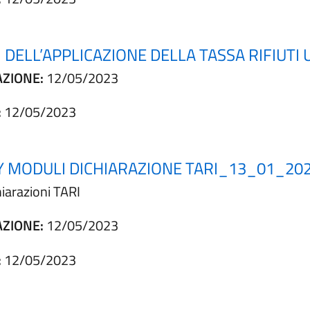
NI DELL’APPLICAZIONE DELLA TASSA RIFIUT
AZIONE:
12/05/2023
:
12/05/2023
Y MODULI DICHIARAZIONE TARI_13_01_20
hiarazioni TARI
AZIONE:
12/05/2023
:
12/05/2023