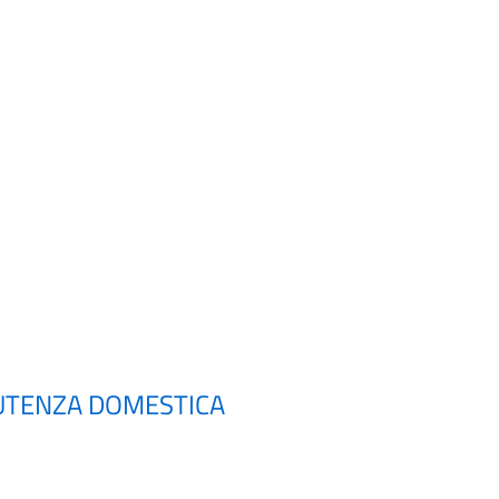
I UTENZA DOMESTICA