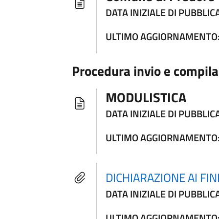
DATA INIZIALE DI PUBBLIC
ULTIMO AGGIORNAMENTO
Procedura invio e compila
MODULISTICA
DATA INIZIALE DI PUBBLIC
ULTIMO AGGIORNAMENTO
DICHIARAZIONE AI FI
DATA INIZIALE DI PUBBLIC
ULTIMO AGGIORNAMENTO