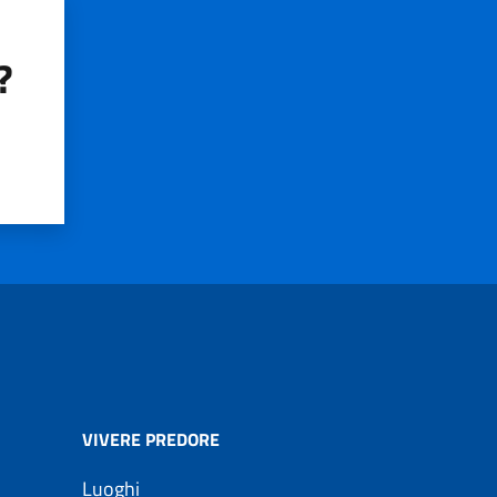
?
VIVERE PREDORE
Luoghi