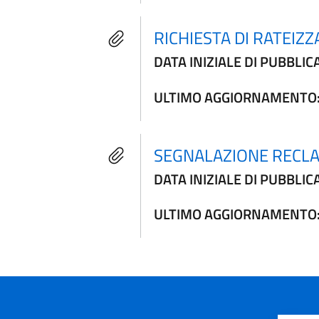
RICHIESTA DI RATEIZZ
DATA INIZIALE DI PUBBLIC
ULTIMO AGGIORNAMENTO
SEGNALAZIONE RECL
DATA INIZIALE DI PUBBLIC
ULTIMO AGGIORNAMENTO