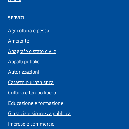
SERVIZI
Agricoltura e pesca
Ambiente
Anagrafe e stato civile
Appalti pubblici
Autorizzazioni
Catasto e urbanistica
Cultura e tempo libero
Educazione e formazione
Giustizia e sicurezza pubblica
Imprese e commercio