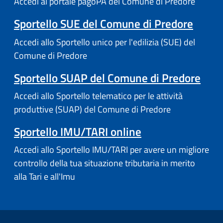
Accedi al portale pagoPA del Comune di Predore
Sportello SUE del Comune di Predore
Accedi allo Sportello unico per l'edilizia (SUE) del
Comune di Predore
Sportello SUAP del Comune di Predore
Accedi allo Sportello telematico per le attività
produttive (SUAP) del Comune di Predore
Sportello IMU/TARI online
Accedi allo Sportello IMU/TARI per avere un migliore
controllo della tua situazione tributaria in merito
alla Tari e all'Imu