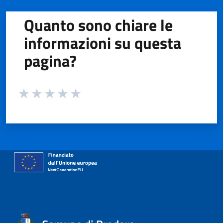
Quanto sono chiare le
informazioni su questa
pagina?
Valuta da 1 a 5 stelle la pagina
Valuta 1 stelle su 5
Valuta 2 stelle su 5
Valuta 3 stelle su 5
Valuta 4 stelle su 5
Valuta 5 stelle su 5