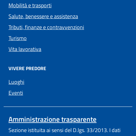
Mobilità e trasporti
Salute, benessere e assistenza
Tributi, finanze e contravvenzioni
Turismo
Vita lavorativa
VIVERE PREDORE
Luoghi
Eventi
Amministrazione trasparente
Sezione istituita ai sensi del D.lgs. 33/2013. I dati