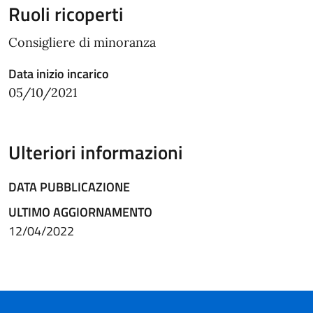
Ruoli ricoperti
Consigliere di minoranza
Data inizio incarico
05/10/2021
Ulteriori informazioni
DATA PUBBLICAZIONE
ULTIMO AGGIORNAMENTO
12/04/2022