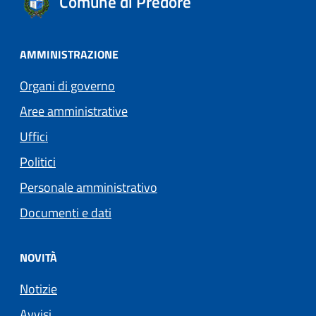
Comune di Predore
AMMINISTRAZIONE
Organi di governo
Aree amministrative
Uffici
Politici
Personale amministrativo
Documenti e dati
NOVITÀ
Notizie
Avvisi