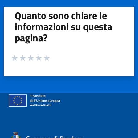
Quanto sono chiare le
informazioni su questa
pagina?
Valuta da 1 a 5 stelle la pagina
Valuta 1 stelle su 5
Valuta 2 stelle su 5
Valuta 3 stelle su 5
Valuta 4 stelle su 5
Valuta 5 stelle su 5