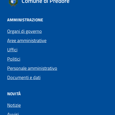
Comune di Predore
AMMINISTRAZIONE
Organi di governo
Aree amministrative
Uffici
Politici
Personale amministrativo
Documenti e dati
NOVITÀ
Notizie
Avvisi