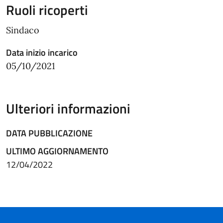
Ruoli ricoperti
Sindaco
Data inizio incarico
05/10/2021
Ulteriori informazioni
DATA PUBBLICAZIONE
ULTIMO AGGIORNAMENTO
12/04/2022