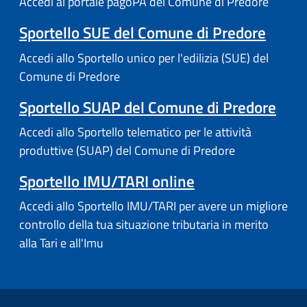
Accedi al portale pagoPA del Comune di Predore
Sportello SUE del Comune di Predore
Accedi allo Sportello unico per l'edilizia (SUE) del
Comune di Predore
Sportello SUAP del Comune di Predore
Accedi allo Sportello telematico per le attività
produttive (SUAP) del Comune di Predore
Sportello IMU/TARI online
Accedi allo Sportello IMU/TARI per avere un migliore
controllo della tua situazione tributaria in merito
alla Tari e all'Imu