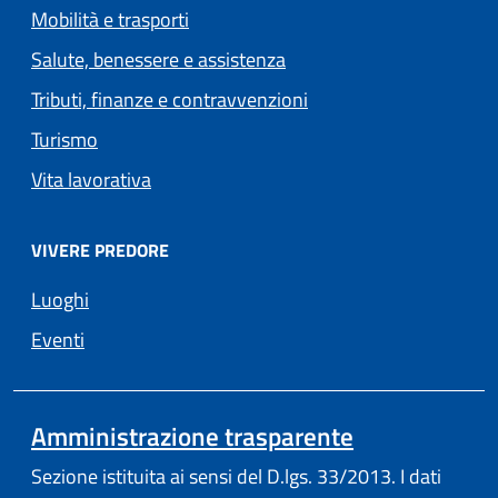
Mobilità e trasporti
Salute, benessere e assistenza
Tributi, finanze e contravvenzioni
Turismo
Vita lavorativa
VIVERE PREDORE
Luoghi
Eventi
Amministrazione trasparente
Sezione istituita ai sensi del D.lgs. 33/2013. I dati