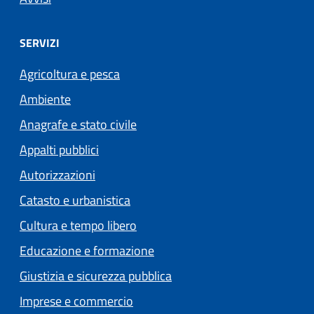
SERVIZI
Agricoltura e pesca
Ambiente
Anagrafe e stato civile
Appalti pubblici
Autorizzazioni
Catasto e urbanistica
Cultura e tempo libero
Educazione e formazione
Giustizia e sicurezza pubblica
Imprese e commercio