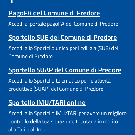
PagoPA del Comune di Predore
Accedi al portale pagoPA del Comune di Predore
Sportello SUE del Comune di Predore
Accedi allo Sportello unico per l'edilizia (SUE) del
Comune di Predore
Sportello SUAP del Comune di Predore
Accedi allo Sportello telematico per le attività
produttive (SUAP) del Comune di Predore
Sportello IMU/TARI online
Accedi allo Sportello IMU/TARI per avere un migliore
controllo della tua situazione tributaria in merito
alla Tari e all'Imu