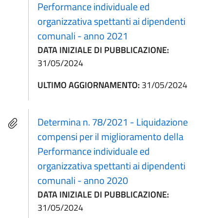
Performance individuale ed
organizzativa spettanti ai dipendenti
comunali - anno 2021
DATA INIZIALE DI PUBBLICAZIONE:
31/05/2024
ULTIMO AGGIORNAMENTO:
31/05/2024
Determina n. 78/2021 - Liquidazione
compensi per il miglioramento della
Performance individuale ed
organizzativa spettanti ai dipendenti
comunali - anno 2020
DATA INIZIALE DI PUBBLICAZIONE:
31/05/2024