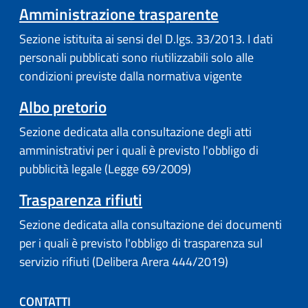
Amministrazione trasparente
Sezione istituita ai sensi del D.lgs. 33/2013. I dati
personali pubblicati sono riutilizzabili solo alle
condizioni previste dalla normativa vigente
(apre in un'altra scheda).
Albo pretorio
Sezione dedicata alla consultazione degli atti
amministrativi per i quali è previsto l'obbligo di
pubblicità legale (Legge 69/2009)
Trasparenza rifiuti
Sezione dedicata alla consultazione dei documenti
per i quali è previsto l'obbligo di trasparenza sul
servizio rifiuti (Delibera Arera 444/2019)
CONTATTI