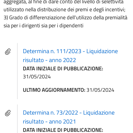
aggregata, al fine di dare conto del livello di selettività
utilizzato nella distribuzione dei premi e degli incentivi;
3) Grado di differenziazione dell'utilizzo della premialità
sia per i dirigenti sia per i dipendenti
Determina n. 111/2023 - Liquidazione
risultato - anno 2022
DATA INIZIALE DI PUBBLICAZIONE:
31/05/2024
ULTIMO AGGIORNAMENTO:
31/05/2024
Determina n. 73/2022 - Liquidazione
risultato - anno 2021
DATA INIZIALE DI PUBBLICAZIONE: