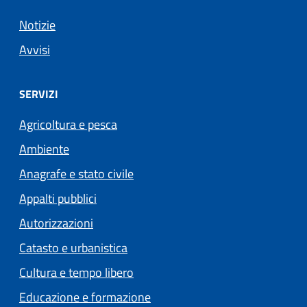
Notizie
Avvisi
SERVIZI
Agricoltura e pesca
Ambiente
Anagrafe e stato civile
Appalti pubblici
Autorizzazioni
Catasto e urbanistica
Cultura e tempo libero
Educazione e formazione