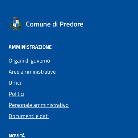
Comune di Predore
AMMINISTRAZIONE
Organi di governo
Aree amministrative
Uffici
Politici
Personale amministrativo
Documenti e dati
NOVITÀ