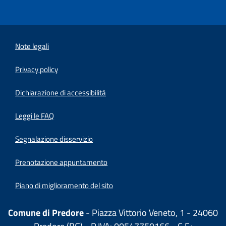
Note legali
Privacy policy
(apre in un'altra scheda).
Dichiarazione di accessibilità
Leggi le FAQ
Segnalazione disservizio
Prenotazione appuntamento
Piano di miglioramento del sito
Comune di Predore
- Piazza Vittorio Veneto, 1 - 24060