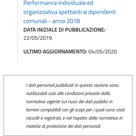
Performance individuale ed
organizzativa spettanti ai dipendenti
comunali - anno 2018
DATA INIZIALE DI PUBBLICAZIONE:
22/05/2019
ULTIMO AGGIORNAMENTO:
04/05/2020
I dati personali pubblicati in questa sezione sono
riutilizzabili solo alle condizioni previste dalla
normativa vigente sul riuso dei dati pubblici in
termini compatibili con gli scopi per i quali sono stati
raccolti e registrati, e nel rispetto della normativa in
materia di protezione dei dati personali.