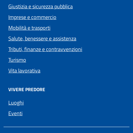
Giustizia e sicurezza pubblica
Imprese e commercio
Mobilità e trasporti
Salute, benessere e assistenza
Tributi, finanze e contravvenzioni
Turismo
Vita lavorativa
VIVERE PREDORE
Luoghi
Eventi