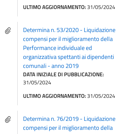
ULTIMO AGGIORNAMENTO:
31/05/2024
Determina n. 53/2020 - Liquidazione
compensi per il miglioramento della
Performance individuale ed
organizzativa spettanti ai dipendenti
comunali - anno 2019
DATA INIZIALE DI PUBBLICAZIONE:
31/05/2024
ULTIMO AGGIORNAMENTO:
31/05/2024
Determina n. 76/2019 - Liquidazione
compensi per il miglioramento della