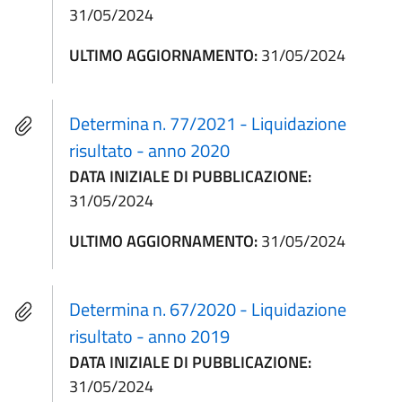
31/05/2024
ULTIMO AGGIORNAMENTO:
31/05/2024
Determina n. 77/2021 - Liquidazione
risultato - anno 2020
DATA INIZIALE DI PUBBLICAZIONE:
31/05/2024
ULTIMO AGGIORNAMENTO:
31/05/2024
Determina n. 67/2020 - Liquidazione
risultato - anno 2019
DATA INIZIALE DI PUBBLICAZIONE:
31/05/2024