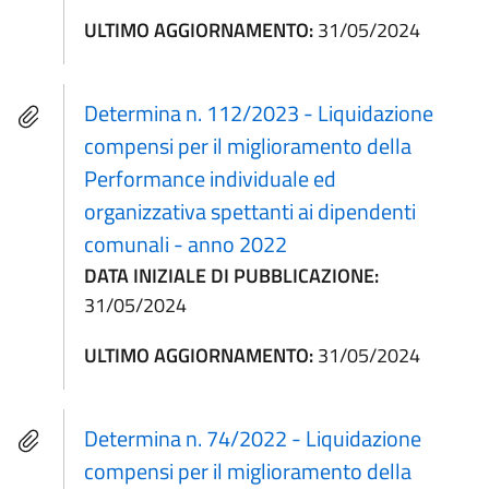
ULTIMO AGGIORNAMENTO:
31/05/2024
Determina n. 112/2023 - Liquidazione
compensi per il miglioramento della
Performance individuale ed
organizzativa spettanti ai dipendenti
comunali - anno 2022
DATA INIZIALE DI PUBBLICAZIONE:
31/05/2024
ULTIMO AGGIORNAMENTO:
31/05/2024
Determina n. 74/2022 - Liquidazione
compensi per il miglioramento della