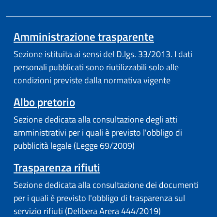
Amministrazione trasparente
Sezione istituita ai sensi del D.lgs. 33/2013. I dati
personali pubblicati sono riutilizzabili solo alle
condizioni previste dalla normativa vigente
(apre in un'altra scheda).
Albo pretorio
Sezione dedicata alla consultazione degli atti
amministrativi per i quali è previsto l'obbligo di
pubblicità legale (Legge 69/2009)
Trasparenza rifiuti
Sezione dedicata alla consultazione dei documenti
per i quali è previsto l'obbligo di trasparenza sul
servizio rifiuti (Delibera Arera 444/2019)