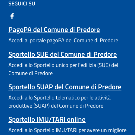
SEGUICI SU
PagoPA del Comune di Predore
Accedi al portale pagoPA del Comune di Predore
Sportello SUE del Comune di Predore
Accedi allo Sportello unico per l'edilizia (SUE) del
Comune di Predore
Sportello SUAP del Comune di Predore
Accedi allo Sportello telematico per le attività
produttive (SUAP) del Comune di Predore
Sportello IMU/TARI online
Accedi allo Sportello IMU/TARI per avere un migliore