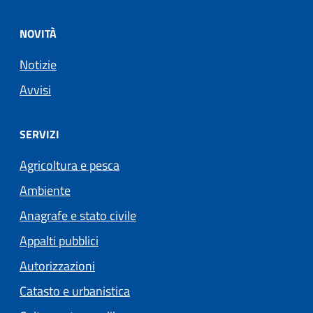
NOVITÀ
Notizie
Avvisi
SERVIZI
Agricoltura e pesca
Ambiente
Anagrafe e stato civile
Appalti pubblici
Autorizzazioni
Catasto e urbanistica