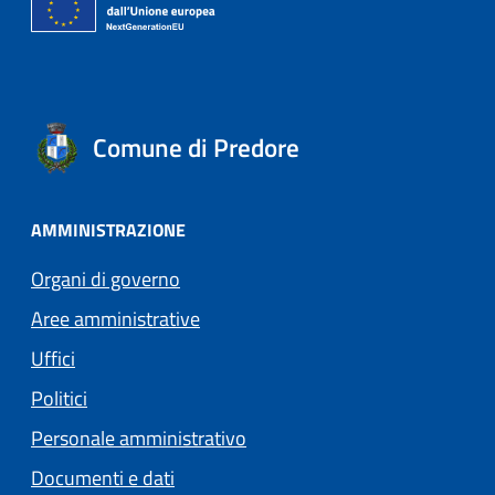
Comune di Predore
AMMINISTRAZIONE
Organi di governo
Aree amministrative
Uffici
Politici
Personale amministrativo
Documenti e dati