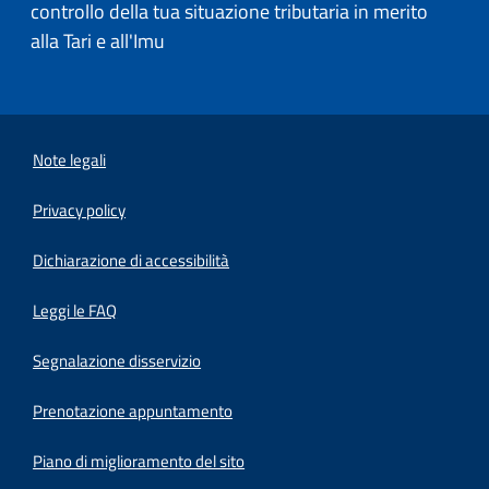
controllo della tua situazione tributaria in merito
alla Tari e all'Imu
Note legali
Privacy policy
(apre in un'altra scheda).
Dichiarazione di accessibilità
Leggi le FAQ
Segnalazione disservizio
Prenotazione appuntamento
Piano di miglioramento del sito