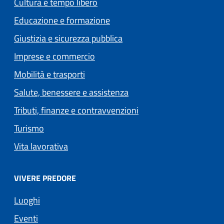
Cultura e tempo libero
Educazione e formazione
Giustizia e sicurezza pubblica
Imprese e commercio
Mobilità e trasporti
Salute, benessere e assistenza
Tributi, finanze e contravvenzioni
Turismo
Vita lavorativa
VIVERE PREDORE
Luoghi
Eventi