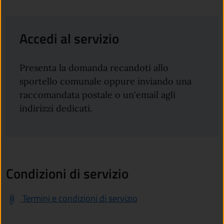
Accedi al servizio
Presenta la domanda recandoti allo
sportello comunale oppure inviando una
raccomandata postale o un'email agli
indirizzi dedicati.
Condizioni di servizio
Termini e condizioni di servizio