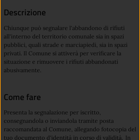
Descrizione
Chiunque può segnalare l'abbandono di rifiuti
all'interno del territorio comunale sia in spazi
pubblici, quali strade e marciapiedi, sia in spazi
privati. Il Comune si attiverà per verificare la
situazione e rimuovere i rifiuti abbandonati
abusivamente.
Come fare
Presenta la segnalazione per iscritto,
consegnandola o inviandola tramite posta
raccomandata al Comune, allegando fotocopia del
tuo documento d'identità in corso di validità. In