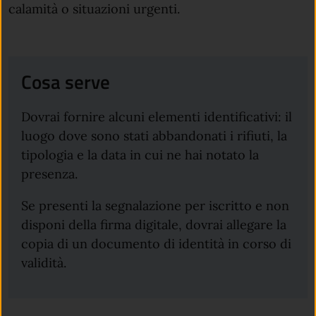
calamità o situazioni urgenti.
Cosa serve
Dovrai fornire alcuni elementi identificativi: il
luogo dove sono stati abbandonati i rifiuti, la
tipologia e la data in cui ne hai notato la
presenza.
Se presenti la segnalazione per iscritto e non
disponi della firma digitale, dovrai allegare la
copia di un documento di identità in corso di
validità.