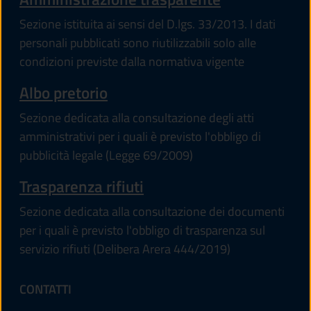
Sezione istituita ai sensi del D.lgs. 33/2013. I dati
personali pubblicati sono riutilizzabili solo alle
condizioni previste dalla normativa vigente
(apre in un'altra scheda).
Albo pretorio
Sezione dedicata alla consultazione degli atti
amministrativi per i quali è previsto l'obbligo di
pubblicità legale (Legge 69/2009)
Trasparenza rifiuti
Sezione dedicata alla consultazione dei documenti
per i quali è previsto l'obbligo di trasparenza sul
servizio rifiuti (Delibera Arera 444/2019)
CONTATTI