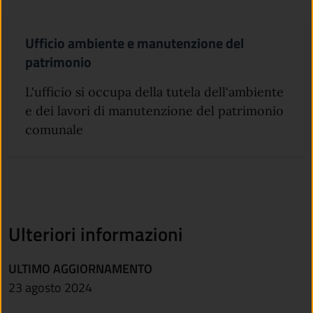
Ufficio ambiente e manutenzione del
patrimonio
L'ufficio si occupa della tutela dell'ambiente
e dei lavori di manutenzione del patrimonio
comunale
Ulteriori informazioni
ULTIMO AGGIORNAMENTO
23 agosto 2024