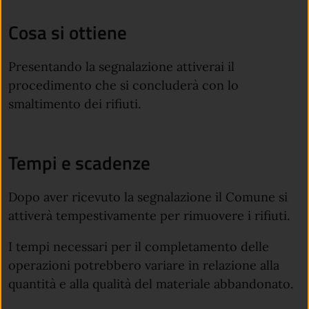
Cosa si ottiene
Presentando la segnalazione attiverai il
procedimento che si concluderà con lo
smaltimento dei rifiuti.
Tempi e scadenze
Dopo aver ricevuto la segnalazione il Comune si
attiverà tempestivamente per rimuovere i rifiuti.
I tempi necessari per il completamento delle
operazioni potrebbero variare in relazione alla
quantità e alla qualità del materiale abbandonato.