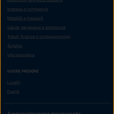
Imprese e commercio
Mobilità e trasporti
Salute, benessere e assistenza
Tributi, finanze e contravvenzioni
Turismo
Vita lavorativa
VIVERE PREDORE
Luoghi
Eventi
Amministrazione trasparente