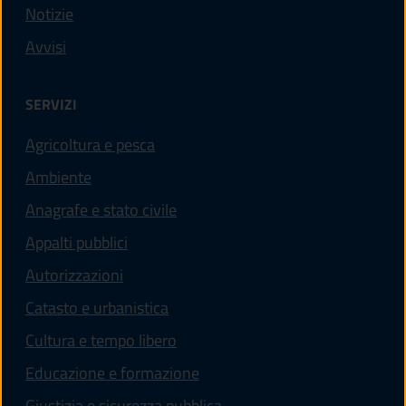
Notizie
Avvisi
SERVIZI
Agricoltura e pesca
Ambiente
Anagrafe e stato civile
Appalti pubblici
Autorizzazioni
Catasto e urbanistica
Cultura e tempo libero
Educazione e formazione
Giustizia e sicurezza pubblica