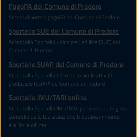
PagoPA del Comune di Predore
Accedi al portale pagoPA del Comune di Predore
Sportello SUE del Comune di Predore
Accedi allo Sportello unico per l'edilizia (SUE) del
Comune di Predore
Sportello SUAP del Comune di Predore
Accedi allo Sportello telematico per le attività
produttive (SUAP) del Comune di Predore
Sportello IMU/TARI online
Accedi allo Sportello IMU/TARI per avere un migliore
controllo della tua situazione tributaria in merito
alla Tari e all'Imu