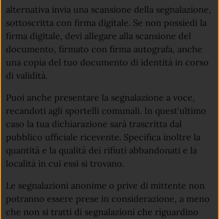
alternativa invia una scansione della segnalazione,
sottoscritta con firma digitale. Se non possiedi la
firma digitale, devi allegare alla scansione del
documento, firmato con firma autografa, anche
una copia del tuo documento di identità in corso
di validità.
Puoi anche presentare la segnalazione a voce,
recandoti agli sportelli comunali. In quest'ultimo
caso la tua dichiarazione sarà trascritta dal
pubblico ufficiale ricevente. Specifica inoltre la
quantità e la qualità dei rifiuti abbandonati e la
località in cui essi si trovano.
Le segnalazioni anonime o prive di mittente non
potranno essere prese in considerazione, a meno
che non si tratti di segnalazioni che riguardino