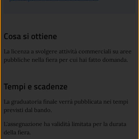
Cosa si ottiene
La licenza a svolgere attività commerciali su aree
pubbliche nella fiera per cui hai fatto domanda.
Tempi e scadenze
La graduatoria finale verrà pubblicata nei tempi
previsti dal bando.
L'assegnazione ha validità limitata per la durata
della fiera.