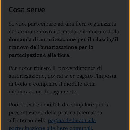
Cosa serve
Se vuoi partecipare ad una fiera organizzata
dal Comune dovrai compilare il modulo della
domanda di autorizzazione per il rilascio/il
rinnovo dell'autorizzazione per la
partecipazione alla fiera
.
Per poter ritirare il provvedimento di
autorizzazione, dovrai aver pagato l'imposta
di bollo e compilare il modulo della
dichiarazione di pagamento.
Puoi trovare i moduli da compilare per la
presentazione della pratica telematica
all’interno della
pagina dedicata alla
partecipazione alle fiere comunali
.