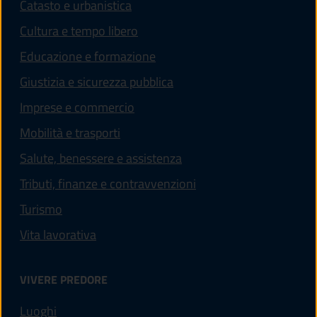
Catasto e urbanistica
Cultura e tempo libero
Educazione e formazione
Giustizia e sicurezza pubblica
Imprese e commercio
Mobilità e trasporti
Salute, benessere e assistenza
Tributi, finanze e contravvenzioni
Turismo
Vita lavorativa
VIVERE PREDORE
Luoghi