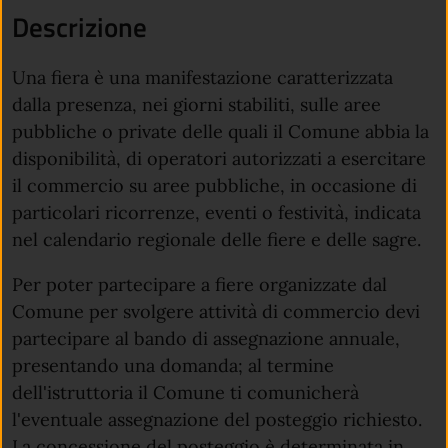
Descrizione
Una fiera è una manifestazione caratterizzata
dalla presenza, nei giorni stabiliti, sulle aree
pubbliche o private delle quali il Comune abbia la
disponibilità, di operatori autorizzati a esercitare
il commercio su aree pubbliche, in occasione di
particolari ricorrenze, eventi o festività, indicata
nel calendario regionale delle fiere e delle sagre.
Per poter partecipare a fiere organizzate dal
Comune per svolgere attività di commercio devi
partecipare al bando di assegnazione annuale,
presentando una domanda; al termine
dell'istruttoria il Comune ti comunicherà
l'eventuale assegnazione del posteggio richiesto.
La concessione del posteggio è determinata in