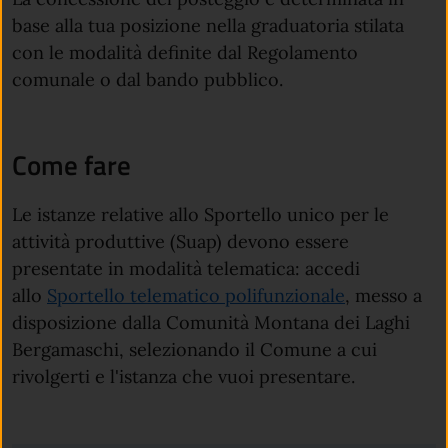
base alla tua posizione nella graduatoria stilata
con le modalità definite dal Regolamento
comunale o dal bando pubblico.
Come fare
Le istanze relative allo Sportello unico per le
attività produttive (Suap) devono essere
presentate in modalità telematica: accedi
allo
Sportello telematico polifunzionale
, messo a
disposizione dalla Comunità Montana dei Laghi
Bergamaschi, selezionando il Comune a cui
rivolgerti e l'istanza che vuoi presentare.