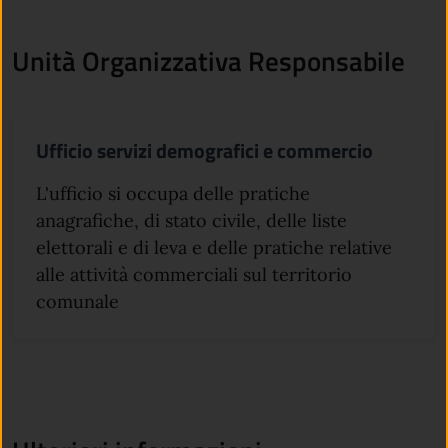
Unità Organizzativa Responsabile
Ufficio servizi demografici e commercio
L'ufficio si occupa delle pratiche
anagrafiche, di stato civile, delle liste
elettorali e di leva e delle pratiche relative
alle attività commerciali sul territorio
comunale