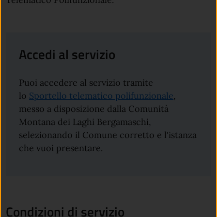
Accedi al servizio
Puoi accedere al servizio tramite
lo
Sportello telematico polifunzionale
,
messo a disposizione dalla Comunità
Montana dei Laghi Bergamaschi,
selezionando il Comune corretto e l'istanza
che vuoi presentare.
Condizioni di servizio