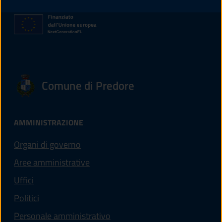
Comune di Predore
AMMINISTRAZIONE
Organi di governo
Aree amministrative
Uffici
Politici
Personale amministrativo