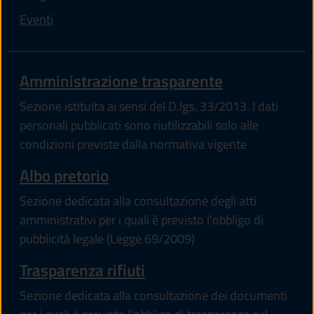
Eventi
Amministrazione trasparente
Sezione istituita ai sensi del D.lgs. 33/2013. I dati
personali pubblicati sono riutilizzabili solo alle
condizioni previste dalla normativa vigente
(apre in un'altra scheda).
Albo pretorio
Sezione dedicata alla consultazione degli atti
amministrativi per i quali è previsto l'obbligo di
pubblicità legale (Legge 69/2009)
Trasparenza rifiuti
Sezione dedicata alla consultazione dei documenti