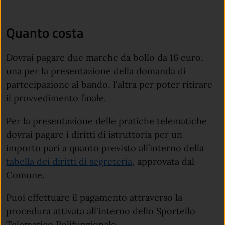
Quanto costa
Dovrai pagare due marche da bollo da 16 euro,
una per la presentazione della domanda di
partecipazione al bando, l'altra per poter ritirare
il provvedimento finale.
Per la presentazione delle pratiche telematiche
dovrai pagare i diritti di istruttoria per un
importo pari a quanto previsto all’interno della
tabella dei diritti di segreteria
, approvata dal
Comune.
Puoi effettuare il pagamento attraverso la
procedura attivata all'interno dello Sportello
Telematico Polifunzionale.