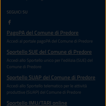
SEGUICI SU
PagoPA del Comune di Predore
Accedi al portale pagoPA del Comune di Predore
Sportello SUE del Comune di Predore
Accedi allo Sportello unico per l'edilizia (SUE) del
Comune di Predore
Sportello SUAP del Comune di Predore
Accedi allo Sportello telematico per le attività
produttive (SUAP) del Comune di Predore
Sportello IMU/TARI online