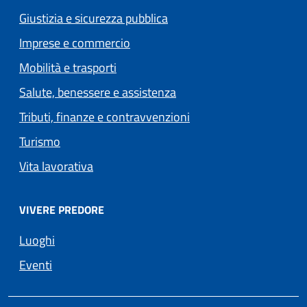
Giustizia e sicurezza pubblica
Imprese e commercio
Mobilità e trasporti
Salute, benessere e assistenza
Tributi, finanze e contravvenzioni
Turismo
Vita lavorativa
VIVERE PREDORE
Luoghi
Eventi