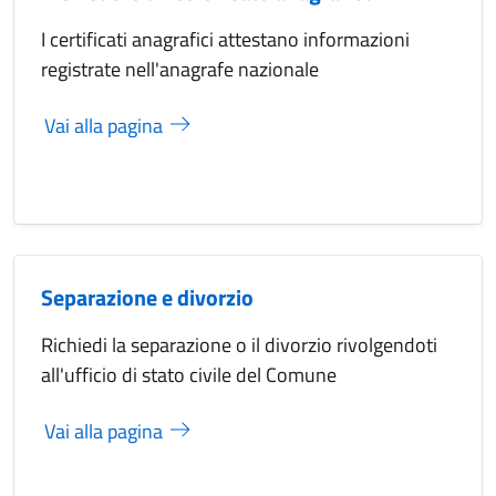
I certificati anagrafici attestano informazioni
registrate nell'anagrafe nazionale
Vai alla pagina
Separazione e divorzio
Richiedi la separazione o il divorzio rivolgendoti
all'ufficio di stato civile del Comune
Vai alla pagina