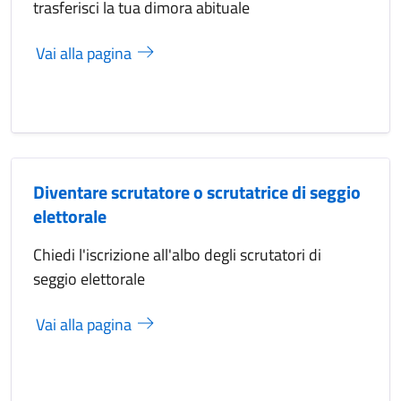
trasferisci la tua dimora abituale
Vai alla pagina
Diventare scrutatore o scrutatrice di seggio
elettorale
Chiedi l'iscrizione all'albo degli scrutatori di
seggio elettorale
Vai alla pagina