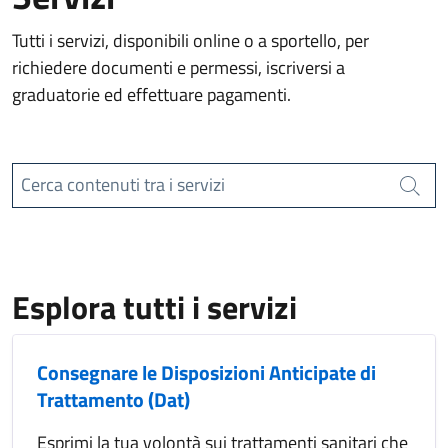
Tutti i servizi, disponibili online o a sportello, per
richiedere documenti e permessi, iscriversi a
graduatorie ed effettuare pagamenti.
Cerca contenuti tra i servizi
Cerca
Esplora tutti i servizi
Consegnare le Disposizioni Anticipate di
Trattamento (Dat)
Esprimi la tua volontà sui trattamenti sanitari che