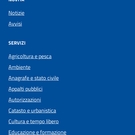
Notizie
Avvisi
SERVIZI
Agricoltura e pesca
Ambiente
Anagrafe e stato civile
Appalti pubblici
Autorizzazioni
Catasto e urbanistica
Cultura e tempo libero
Educazione e formazione