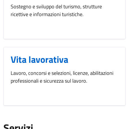
Sostegno e sviluppo del turismo, strutture
ricettive e informazioni turistiche.
Vita lavorativa
Lavoro, concorsi e selezioni, licenze, abilitazioni
professionali e sicurezza sul lavoro.
Servizi