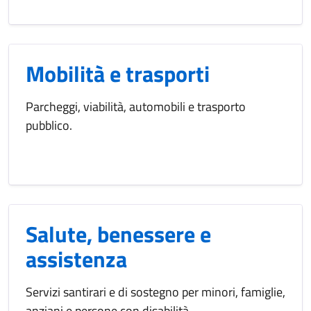
Mobilità e trasporti
Parcheggi, viabilità, automobili e trasporto
pubblico.
Salute, benessere e
assistenza
Servizi santirari e di sostegno per minori, famiglie,
anziani e persone con disabilità.