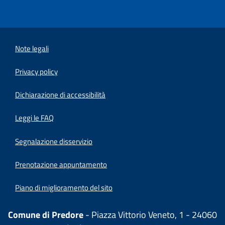
Note legali
Privacy policy
(apre in un'altra scheda).
Dichiarazione di accessibilità
Leggi le FAQ
Segnalazione disservizio
Prenotazione appuntamento
Piano di miglioramento del sito
Comune di Predore
- Piazza Vittorio Veneto, 1 - 24060