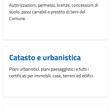
Autorizzazioni, permessi, licenze, concessioni di
suolo, passi carrabili e prestito di beni del
Comune.
Catasto e urbanistica
Piani urbanistici, piani paesaggistici e tutti i
certificati per immobili, case, terreni ed edifici.