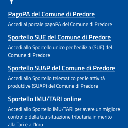
PagoPA del Comune di Predore
Accedi al portale pagoPA del Comune di Predore
Sportello SUE del Comune di Predore
Accedi allo Sportello unico per l'edilizia (SUE) del
Comune di Predore
Sportello SUAP del Comune di Predore
Accedi allo Sportello telematico per le attività
produttive (SUAP) del Comune di Predore
Sportello IMU/TARI online
Accedi allo Sportello IMU/TARI per avere un migliore
controllo della tua situazione tributaria in merito
alla Tari e all'Imu