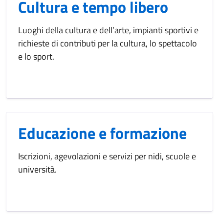
Cultura e tempo libero
Luoghi della cultura e dell’arte, impianti sportivi e
richieste di contributi per la cultura, lo spettacolo
e lo sport.
Educazione e formazione
Iscrizioni, agevolazioni e servizi per nidi, scuole e
università.