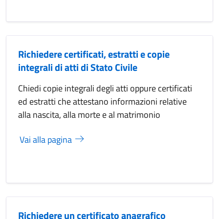
Richiedere certificati, estratti e copie
integrali di atti di Stato Civile
Chiedi copie integrali degli atti oppure certificati
ed estratti che attestano informazioni relative
alla nascita, alla morte e al matrimonio
Vai alla pagina
Richiedere un certificato anagrafico