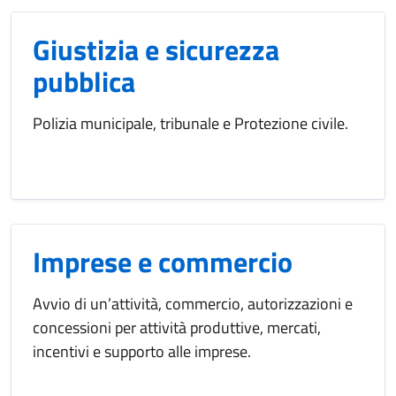
Giustizia e sicurezza
pubblica
Polizia municipale, tribunale e Protezione civile.
Imprese e commercio
Avvio di un’attività, commercio, autorizzazioni e
concessioni per attività produttive, mercati,
incentivi e supporto alle imprese.