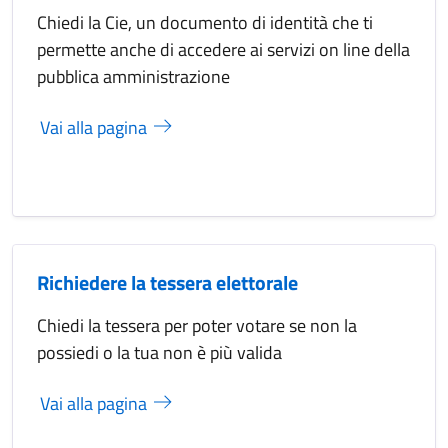
Chiedi la Cie, un documento di identità che ti
permette anche di accedere ai servizi on line della
pubblica amministrazione
Vai alla pagina
Richiedere la tessera elettorale
Chiedi la tessera per poter votare se non la
possiedi o la tua non è più valida
Vai alla pagina