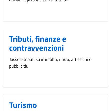
Tributi, finanze e
contravvenzioni
Tasse e tributi su immobili, rifiuti, affissioni e
pubblicità.
Turismo