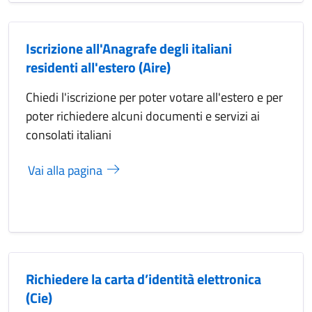
Iscrizione all'Anagrafe degli italiani
residenti all'estero (Aire)
Chiedi l'iscrizione per poter votare all'estero e per
poter richiedere alcuni documenti e servizi ai
consolati italiani
Vai alla pagina
Richiedere la carta d’identità elettronica
(Cie)