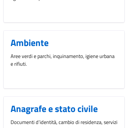
Ambiente
Aree verdi e parchi, inquinamento, igiene urbana
e rifiuti.
Anagrafe e stato civile
Documenti d’identità, cambio di residenza, servizi