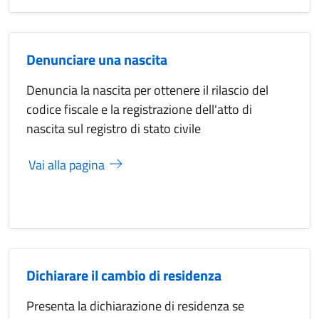
Denunciare una nascita
Denuncia la nascita per ottenere il rilascio del
codice fiscale e la registrazione dell'atto di
nascita sul registro di stato civile
Vai alla pagina
Dichiarare il cambio di residenza
Presenta la dichiarazione di residenza se