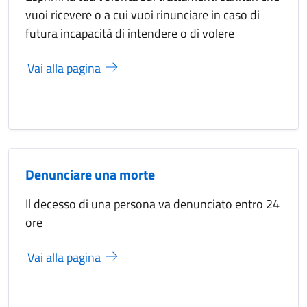
vuoi ricevere o a cui vuoi rinunciare in caso di
futura incapacità di intendere o di volere
Vai alla pagina
Denunciare una morte
Il decesso di una persona va denunciato entro 24
ore
Vai alla pagina