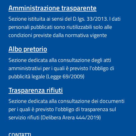
Amministrazione trasparente
Sezione istituita ai sensi del D.lgs. 33/2013. I dati
personali pubblicati sono riutilizzabili solo alle
condizioni previste dalla normativa vigente
(apre in un'altra scheda).
Albo pretorio
Sezione dedicata alla consultazione degli atti
amministrativi per i quali è previsto l'obbligo di
pubblicità legale (Legge 69/2009)
Trasparenza rifiuti
Sezione dedicata alla consultazione dei documenti
per i quali è previsto l'obbligo di trasparenza sul
servizio rifiuti (Delibera Arera 444/2019)
CONTATTI