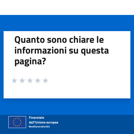
Quanto sono chiare le
informazioni su questa
pagina?
Valuta da 1 a 5 stelle la pagina
Valuta 1 stelle su 5
Valuta 2 stelle su 5
Valuta 3 stelle su 5
Valuta 4 stelle su 5
Valuta 5 stelle su 5