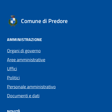
Comune di Predore
AMMINISTRAZIONE
Organi di governo
Aree amministrative
Uffici
Politici
Personale amministrativo
Documenti e dati
NOVITÀ