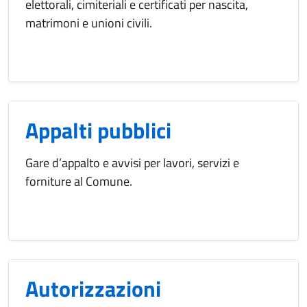
elettorali, cimiteriali e certificati per nascita,
matrimoni e unioni civili.
Appalti pubblici
Gare d’appalto e avvisi per lavori, servizi e
forniture al Comune.
Autorizzazioni