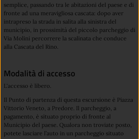
semplice, passando tra le abitazioni del paese e di
fronte ad una meravigliosa cascata: dopo aver
intrapreso la strada in salita alla sinistra del
municipio, in prossimità del piccolo parcheggio di
Via Molini percorrere la scalinata che conduce
alla Cascata del Rino.
Modalità di accesso
L'accesso è libero.
Il Punto di partenza di questa escursione è Piazza
Vittorio Veneto, a Predore. Il parcheggio, a
pagamento, è situato proprio di fronte al
Municipio del paese. Qualora non troviate posto,
potete lasciare l’auto in un parcheggio situato