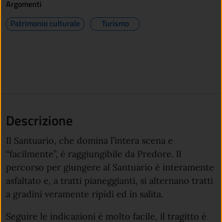
Argomenti
Patrimonio culturale
Turismo
Descrizione
Il Santuario, che domina l’intera scena e
“facilmente”, è raggiungibile da Predore. Il
percorso per giungere al Santuario è interamente
asfaltato e, a tratti pianeggianti, si alternano tratti
a gradini veramente ripidi ed in salita.
Seguire le indicazioni è molto facile, il tragitto è