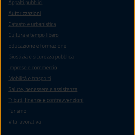
Appalti pubblici
Autorizzazioni
Catasto e urbanistica
Cultura e tempo libero
Educazione e formazione
Giustizia e sicurezza pubblica
Imprese e commercio
Mobilità e trasporti
Salute, benessere e assistenza
Tributi, finanze e contravvenzioni
Turismo
Vita lavorativa