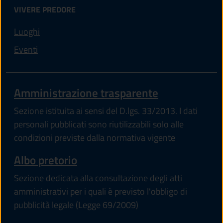
VIVERE PREDORE
Luoghi
Eventi
Amministrazione trasparente
Sezione istituita ai sensi del D.lgs. 33/2013. I dati
personali pubblicati sono riutilizzabili solo alle
condizioni previste dalla normativa vigente
(apre in un'altra scheda).
Albo pretorio
Sezione dedicata alla consultazione degli atti
amministrativi per i quali è previsto l'obbligo di
pubblicità legale (Legge 69/2009)