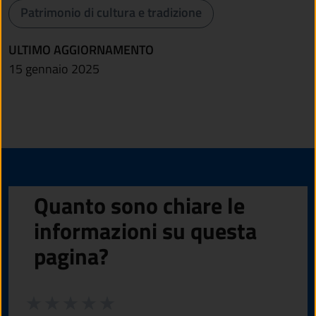
Patrimonio di cultura e tradizione
ULTIMO AGGIORNAMENTO
15 gennaio 2025
Quanto sono chiare le
informazioni su questa
pagina?
Valuta da 1 a 5 stelle la pagina