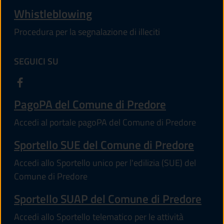
Whistleblowing
Procedura per la segnalazione di illeciti
SEGUICI SU
PagoPA del Comune di Predore
Accedi al portale pagoPA del Comune di Predore
Sportello SUE del Comune di Predore
Accedi allo Sportello unico per l'edilizia (SUE) del
Comune di Predore
Sportello SUAP del Comune di Predore
Accedi allo Sportello telematico per le attività