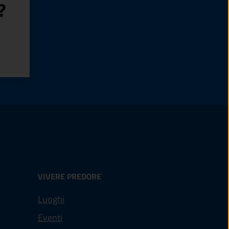
?
VIVERE PREDORE
Luoghi
Eventi