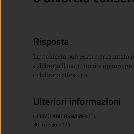
Risposta
La richiesta può essere presentata p
celebrato il matrimonio, oppure pres
celebrato all’estero.
Ulteriori informazioni
ULTIMO AGGIORNAMENTO
30 maggio 2024