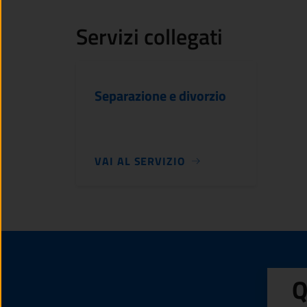
Servizi collegati
Separazione e divorzio
VAI AL SERVIZIO
Q