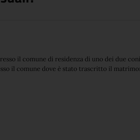
resso il comune di residenza di uno dei due con
so il comune dove è stato trascritto il matrimon