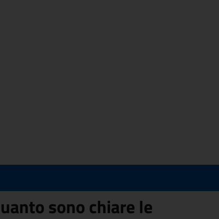
uanto sono chiare le