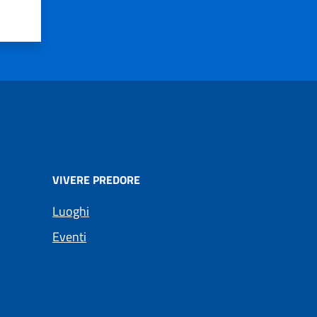
VIVERE PREDORE
Luoghi
Eventi