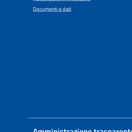
Documenti e dati
Amministrazione trasparent