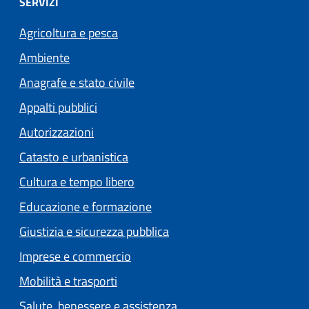
SERVIZI
Agricoltura e pesca
Ambiente
Anagrafe e stato civile
Appalti pubblici
Autorizzazioni
Catasto e urbanistica
Cultura e tempo libero
Educazione e formazione
Giustizia e sicurezza pubblica
Imprese e commercio
Mobilità e trasporti
Salute, benessere e assistenza