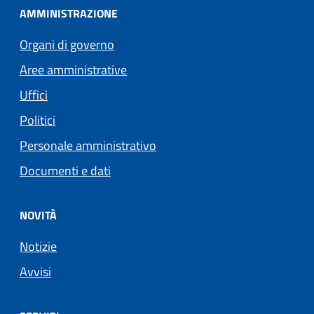
AMMINISTRAZIONE
Organi di governo
Aree amministrative
Uffici
Politici
Personale amministrativo
Documenti e dati
NOVITÀ
Notizie
Avvisi