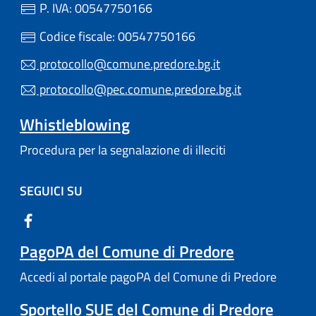
P. IVA: 00547750166
Codice fiscale: 00547750166
protocollo@comune.predore.bg.it
protocollo@pec.comune.predore.bg.it
Whistleblowing
Procedura per la segnalazione di illeciti
SEGUICI SU
PagoPA del Comune di Predore
Accedi al portale pagoPA del Comune di Predore
Sportello SUE del Comune di Predore