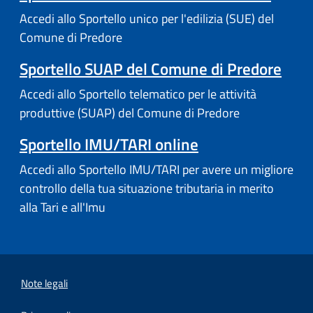
Accedi allo Sportello unico per l'edilizia (SUE) del
Comune di Predore
Sportello SUAP del Comune di Predore
Accedi allo Sportello telematico per le attività
produttive (SUAP) del Comune di Predore
Sportello IMU/TARI online
Accedi allo Sportello IMU/TARI per avere un migliore
controllo della tua situazione tributaria in merito
alla Tari e all'Imu
Note legali