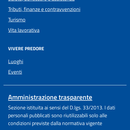
Tributi, finanze e contravvenzioni
Turismo
Vita lavorativa
VIVERE PREDORE
Luoghi
Eventi
Amministrazione trasparente
Sezione istituita ai sensi del D.lgs. 33/2013. I dati
personali pubblicati sono riutilizzabili solo alle
condizioni previste dalla normativa vigente