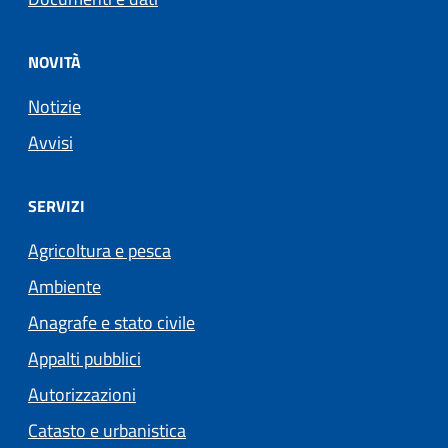
NOVITÀ
Notizie
Avvisi
SERVIZI
Agricoltura e pesca
Ambiente
Anagrafe e stato civile
Appalti pubblici
Autorizzazioni
Catasto e urbanistica