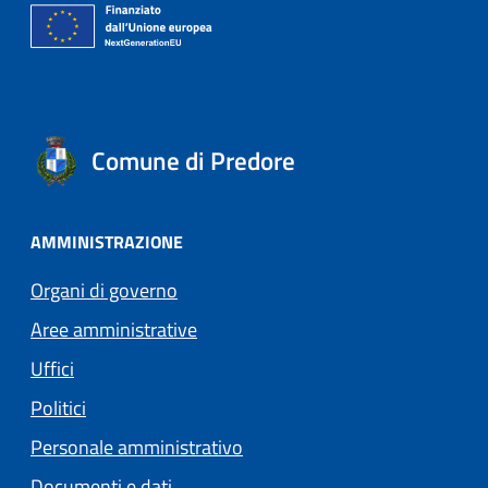
Comune di Predore
AMMINISTRAZIONE
Organi di governo
Aree amministrative
Uffici
Politici
Personale amministrativo
Documenti e dati