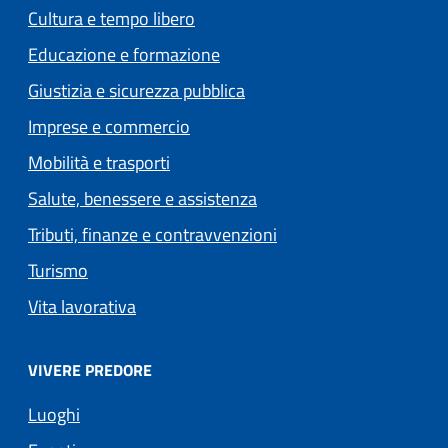
Cultura e tempo libero
Educazione e formazione
Giustizia e sicurezza pubblica
Imprese e commercio
Mobilità e trasporti
Salute, benessere e assistenza
Tributi, finanze e contravvenzioni
Turismo
Vita lavorativa
VIVERE PREDORE
Luoghi