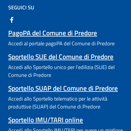
SEGUICI SU
PagoPA del Comune di Predore
Accedi al portale pagoPA del Comune di Predore
Sportello SUE del Comune di Predore
Accedi allo Sportello unico per l'edilizia (SUE) del
Comune di Predore
Sportello SUAP del Comune di Predore
Accedi allo Sportello telematico per le attività
produttive (SUAP) del Comune di Predore
Sportello IMU/TARI online
Accedi allo Sportello IMU/TARI per avere un migliore