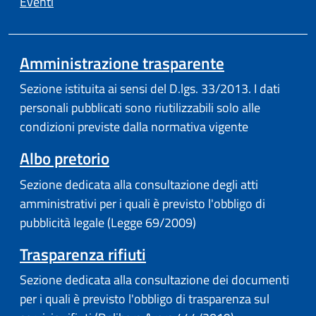
Eventi
Amministrazione trasparente
Sezione istituita ai sensi del D.lgs. 33/2013. I dati
personali pubblicati sono riutilizzabili solo alle
condizioni previste dalla normativa vigente
(apre in un'altra scheda).
Albo pretorio
Sezione dedicata alla consultazione degli atti
amministrativi per i quali è previsto l'obbligo di
pubblicità legale (Legge 69/2009)
Trasparenza rifiuti
Sezione dedicata alla consultazione dei documenti
per i quali è previsto l'obbligo di trasparenza sul