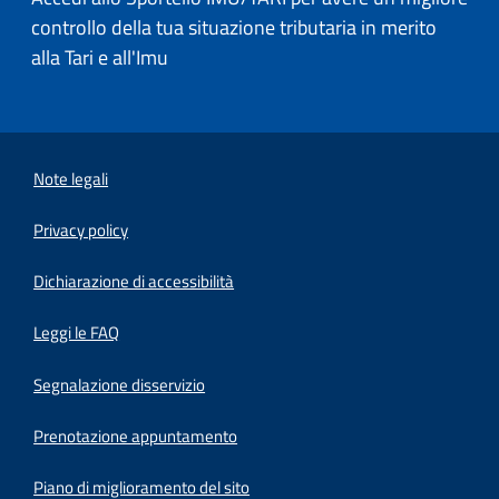
controllo della tua situazione tributaria in merito
alla Tari e all'Imu
Note legali
Privacy policy
(apre in un'altra scheda).
Dichiarazione di accessibilità
Leggi le FAQ
Segnalazione disservizio
Prenotazione appuntamento
Piano di miglioramento del sito