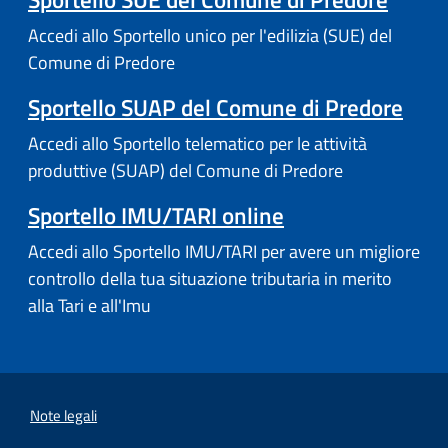
Accedi allo Sportello unico per l'edilizia (SUE) del
Comune di Predore
Sportello SUAP del Comune di Predore
Accedi allo Sportello telematico per le attività
produttive (SUAP) del Comune di Predore
Sportello IMU/TARI online
Accedi allo Sportello IMU/TARI per avere un migliore
controllo della tua situazione tributaria in merito
alla Tari e all'Imu
Note legali