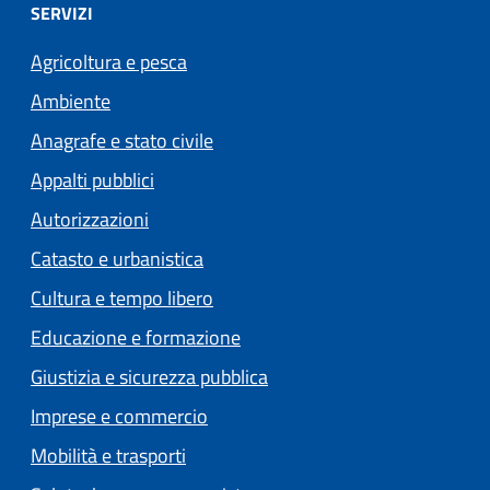
SERVIZI
Agricoltura e pesca
Ambiente
Anagrafe e stato civile
Appalti pubblici
Autorizzazioni
Catasto e urbanistica
Cultura e tempo libero
Educazione e formazione
Giustizia e sicurezza pubblica
Imprese e commercio
Mobilità e trasporti