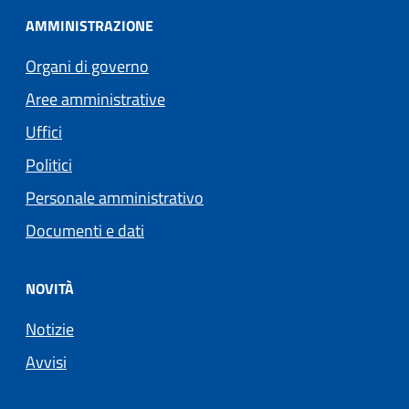
AMMINISTRAZIONE
Organi di governo
Aree amministrative
Uffici
Politici
Personale amministrativo
Documenti e dati
NOVITÀ
Notizie
Avvisi