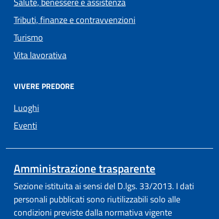
Salute, benessere e assistenza
Tributi, finanze e contravvenzioni
Turismo
Vita lavorativa
VIVERE PREDORE
Luoghi
Eventi
Amministrazione trasparente
Sezione istituita ai sensi del D.lgs. 33/2013. I dati
personali pubblicati sono riutilizzabili solo alle
condizioni previste dalla normativa vigente