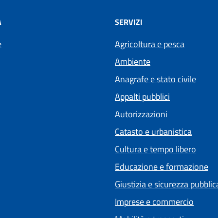
À
SERVIZI
e
Agricoltura e pesca
Ambiente
Anagrafe e stato civile
Appalti pubblici
Autorizzazioni
Catasto e urbanistica
Cultura e tempo libero
Educazione e formazione
Giustizia e sicurezza pubblic
Imprese e commercio