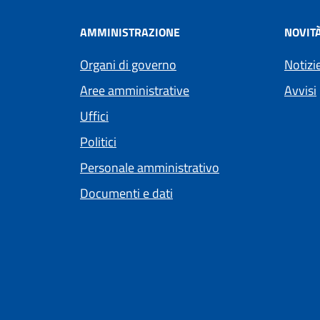
AMMINISTRAZIONE
NOVIT
Organi di governo
Notizi
Aree amministrative
Avvisi
Uffici
Politici
Personale amministrativo
Documenti e dati