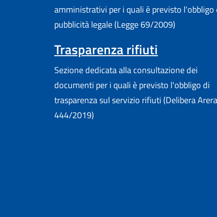
amministrativi per i quali è previsto l'obbligo 
pubblicità legale (Legge 69/2009)
Trasparenza rifiuti
Sezione dedicata alla consultazione dei
documenti per i quali è previsto l'obbligo di
trasparenza sul servizio rifiuti (Delibera Arer
444/2019)